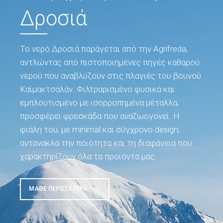
Δροσιά
Το νερό Δροσιά παράγεται από την Agrifreda,
αντλώντας από πιστοποιημένες πηγές καθαρού
νερού που αναβλύζουν στις πλαγιές του βουνού
Καϊμακτσαλάν. Φιλτραρισμένο φυσικά και
εμπλουτισμένο με ισορροπημένα μέταλλα,
προσφέρει φρεσκάδα που αναζωογονεί. Η
φιάλη του, με minimal και σύγχρονο design,
αντανακλά την ποιότητα και τη διαφάνεια που
χαρακτηρίζουν όλα τα προϊόντα μας.
ΜΆΘΕ ΠΕΡΙΣΣΌΤΕΡΑ