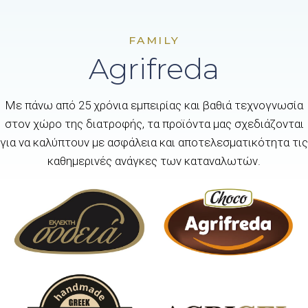
FAMILY
Agrifreda
Με πάνω από 25 χρόνια εμπειρίας και βαθιά τεχνογνωσία
στον χώρο της διατροφής, τα προϊόντα μας σχεδιάζονται
για να καλύπτουν με ασφάλεια και αποτελεσματικότητα τις
καθημερινές ανάγκες των καταναλωτών.