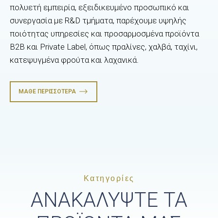
πολυετή εμπειρία, εξειδικευμένο προσωπικό και
συνεργασία με R&D τμήματα, παρέχουμε υψηλής
ποιότητας υπηρεσίες και προσαρμοσμένα προϊόντα
B2B και Private Label, όπως πραλίνες, χαλβά, ταχίνι,
κατεψυγμένα φρούτα και λαχανικά.
ΜΆΘΕ ΠΕΡΙΣΣΌΤΕΡΑ
Κατηγορίες
ΑΝΑΚΑΛΥΨΤΕ ΤΑ