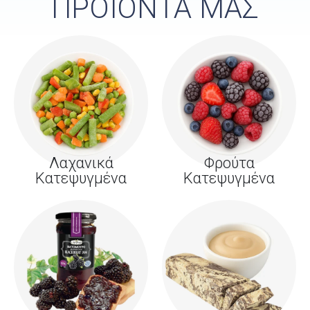
ΠΡΟΪΟΝΤΑ ΜΑΣ
Λαχανικά
Φρούτα
Κατεψυγμένα
Κατεψυγμένα