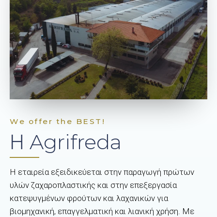
We offer the BEST!
Η Agrifreda
Η εταιρεία εξειδικεύεται στην παραγωγή πρώτων
υλών ζαχαροπλαστικής και στην επεξεργασία
κατεψυγμένων φρούτων και λαχανικών για
βιομηχανική, επαγγελματική και λιανική χρήση. Με