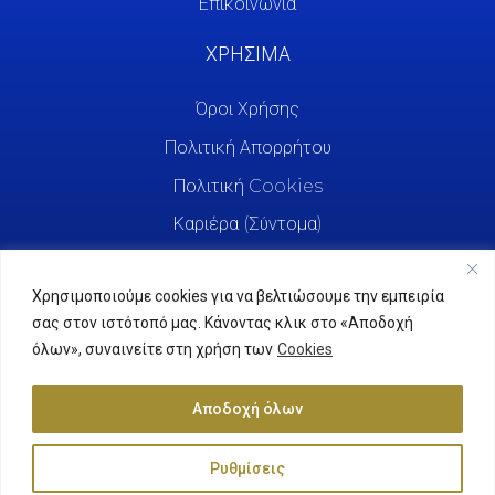
Επικοινωνία
ΧΡΗΣΙΜΑ
Όροι Χρήσης
Πολιτική Απορρήτου
Πολιτική Cookies
Καριέρα (Σύντομα)
Χρησιμοποιούμε cookies για να βελτιώσουμε την εμπειρία
σας στον ιστότοπό μας. Κάνοντας κλικ στο «Αποδοχή
όλων», συναινείτε στη χρήση των
Cookies
Αποδοχή όλων
Ρυθμίσεις