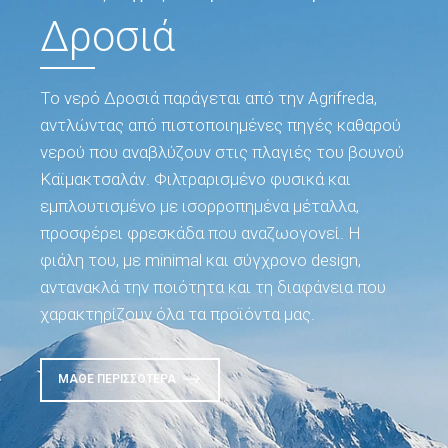
Δροσιά
Το νερό Δροσιά παράγεται από την Agrifreda,
αντλώντας από πιστοποιημένες πηγές καθαρού
νερού που αναβλύζουν στις πλαγιές του βουνού
Καϊμακτσαλάν. Φιλτραρισμένο φυσικά και
εμπλουτισμένο με ισορροπημένα μέταλλα,
προσφέρει φρεσκάδα που αναζωογονεί. Η
φιάλη του, με minimal και σύγχρονο design,
αντανακλά την ποιότητα και τη διαφάνεια που
χαρακτηρίζουν όλα τα προϊόντα μας.
ΜΆΘΕ ΠΕΡΙΣΣΌΤΕΡΑ