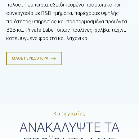
πολυετή εμπειρία, εξειδικευμένο προσωπικό και
συνεργασία με R&D τμήματα, παρέχουμε υψηλής
ποιότητας υπηρεσίες και προσαρμοσμένα προϊόντα
B2B και Private Label, όπως πραλίνες, χαλβά, ταχίνι,
κατεψυγμένα φρούτα και λαχανικά.
ΜΆΘΕ ΠΕΡΙΣΣΌΤΕΡΑ
Κατηγορίες
ΑΝΑΚΑΛΥΨΤΕ ΤΑ