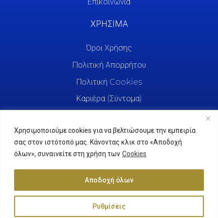
Επικοινωνία
ΧΡΗΣΙΜΑ
Όροι Χρήσης
Πολιτική Απορρήτου
Πολιτική Cookies
Καριέρα (Σύντομα)
Χρησιμοποιούμε cookies για να βελτιώσουμε την εμπειρία
σας στον ιστότοπό μας. Κάνοντας κλικ στο «Αποδοχή
όλων», συναινείτε στη χρήση των
Cookies
Αποδοχή όλων
Ρυθμίσεις