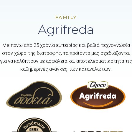
FAMILY
Agrifreda
Με πάνω από 25 χρόνια εμπειρίας και βαθιά τεχνογνωσία
στον χώρο της διατροφής, τα προϊόντα μας σχεδιάζονται
για να καλύπτουν με ασφάλεια και αποτελεσματικότητα τις
καθημερινές ανάγκες των καταναλωτών.