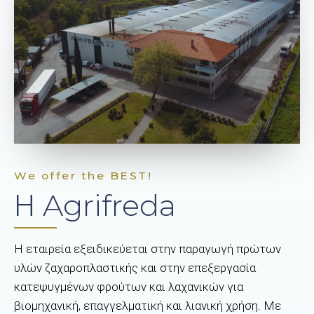
We offer the BEST!
Η Agrifreda
Η εταιρεία εξειδικεύεται στην παραγωγή πρώτων
υλών ζαχαροπλαστικής και στην επεξεργασία
κατεψυγμένων φρούτων και λαχανικών για
βιομηχανική, επαγγελματική και λιανική χρήση. Με