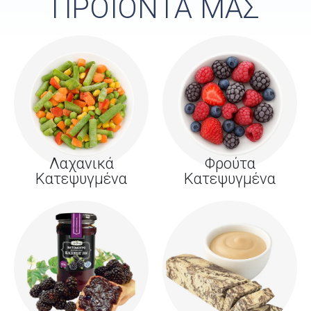
ΠΡΟΪΟΝΤΑ ΜΑΣ
Λαχανικά
Φρούτα
Κατεψυγμένα
Κατεψυγμένα