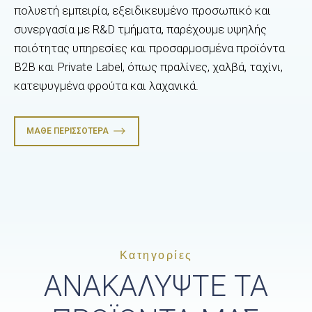
πολυετή εμπειρία, εξειδικευμένο προσωπικό και
συνεργασία με R&D τμήματα, παρέχουμε υψηλής
ποιότητας υπηρεσίες και προσαρμοσμένα προϊόντα
B2B και Private Label, όπως πραλίνες, χαλβά, ταχίνι,
κατεψυγμένα φρούτα και λαχανικά.
ΜΆΘΕ ΠΕΡΙΣΣΌΤΕΡΑ
Κατηγορίες
ΑΝΑΚΑΛΥΨΤΕ ΤΑ