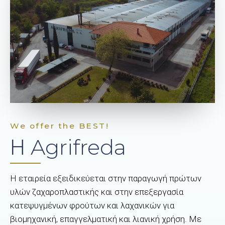
We offer the BEST!
Η Agrifreda
Η εταιρεία εξειδικεύεται στην παραγωγή πρώτων
υλών ζαχαροπλαστικής και στην επεξεργασία
κατεψυγμένων φρούτων και λαχανικών για
βιομηχανική, επαγγελματική και λιανική χρήση. Με