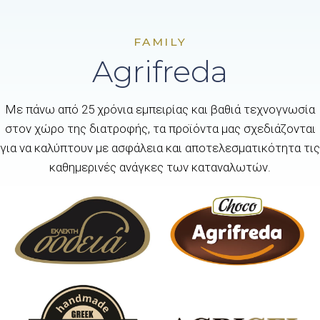
FAMILY
Agrifreda
Με πάνω από 25 χρόνια εμπειρίας και βαθιά τεχνογνωσία
στον χώρο της διατροφής, τα προϊόντα μας σχεδιάζονται
για να καλύπτουν με ασφάλεια και αποτελεσματικότητα τις
καθημερινές ανάγκες των καταναλωτών.