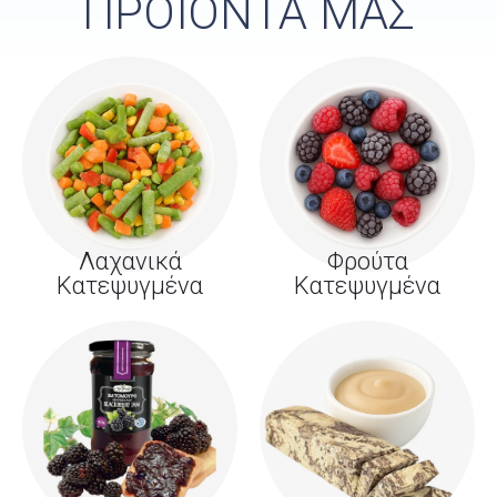
ΠΡΟΪΟΝΤΑ ΜΑΣ
Λαχανικά
Φρούτα
Κατεψυγμένα
Κατεψυγμένα