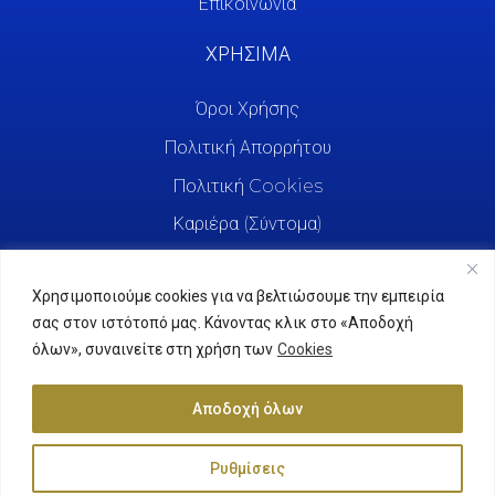
Επικοινωνία
ΧΡΗΣΙΜΑ
Όροι Χρήσης
Πολιτική Απορρήτου
Πολιτική Cookies
Καριέρα (Σύντομα)
Χρησιμοποιούμε cookies για να βελτιώσουμε την εμπειρία
σας στον ιστότοπό μας. Κάνοντας κλικ στο «Αποδοχή
όλων», συναινείτε στη χρήση των
Cookies
Αποδοχή όλων
Ρυθμίσεις