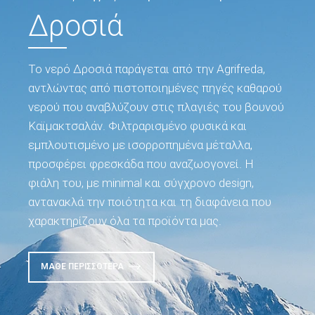
Δροσιά
Το νερό Δροσιά παράγεται από την Agrifreda,
αντλώντας από πιστοποιημένες πηγές καθαρού
νερού που αναβλύζουν στις πλαγιές του βουνού
Καϊμακτσαλάν. Φιλτραρισμένο φυσικά και
εμπλουτισμένο με ισορροπημένα μέταλλα,
προσφέρει φρεσκάδα που αναζωογονεί. Η
φιάλη του, με minimal και σύγχρονο design,
αντανακλά την ποιότητα και τη διαφάνεια που
χαρακτηρίζουν όλα τα προϊόντα μας.
ΜΆΘΕ ΠΕΡΙΣΣΌΤΕΡΑ