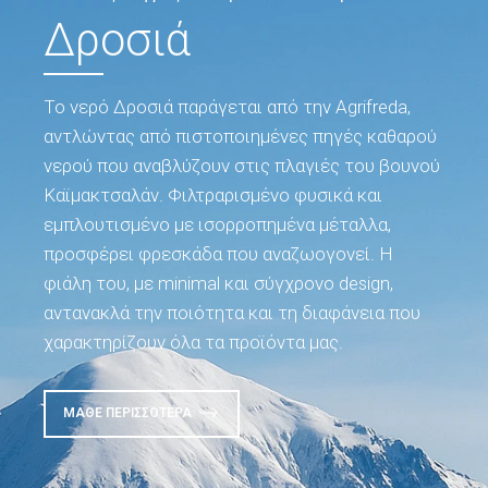
Δροσιά
Το νερό Δροσιά παράγεται από την Agrifreda,
αντλώντας από πιστοποιημένες πηγές καθαρού
νερού που αναβλύζουν στις πλαγιές του βουνού
Καϊμακτσαλάν. Φιλτραρισμένο φυσικά και
εμπλουτισμένο με ισορροπημένα μέταλλα,
προσφέρει φρεσκάδα που αναζωογονεί. Η
φιάλη του, με minimal και σύγχρονο design,
αντανακλά την ποιότητα και τη διαφάνεια που
χαρακτηρίζουν όλα τα προϊόντα μας.
ΜΆΘΕ ΠΕΡΙΣΣΌΤΕΡΑ