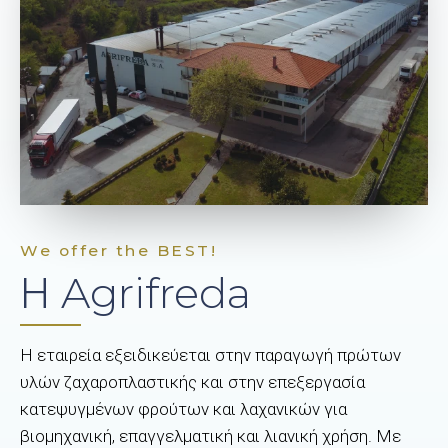
We offer the BEST!
Η Agrifreda
Η εταιρεία εξειδικεύεται στην παραγωγή πρώτων
υλών ζαχαροπλαστικής και στην επεξεργασία
κατεψυγμένων φρούτων και λαχανικών για
βιομηχανική, επαγγελματική και λιανική χρήση. Με