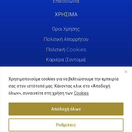
Επικοινωνία
ΧΡΗΣΙΜΑ
Όροι Χρήσης
Πολιτική Απορρήτου
Πολιτική Cookies
Καριέρα (Σύντομα)
Χρησιμοποιούμε cookies για να βελτιώσουμε την εμπειρία
σας στον ιστότοπό μας. Κάνοντας κλικ στο «Αποδοχή
όλων», συναινείτε στη χρήση των
Cookies
Αποδοχή όλων
Ρυθμίσεις