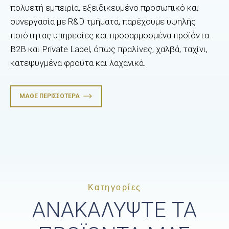
πολυετή εμπειρία, εξειδικευμένο προσωπικό και
συνεργασία με R&D τμήματα, παρέχουμε υψηλής
ποιότητας υπηρεσίες και προσαρμοσμένα προϊόντα
B2B και Private Label, όπως πραλίνες, χαλβά, ταχίνι,
κατεψυγμένα φρούτα και λαχανικά.
ΜΆΘΕ ΠΕΡΙΣΣΌΤΕΡΑ
Κατηγορίες
ΑΝΑΚΑΛΥΨΤΕ ΤΑ