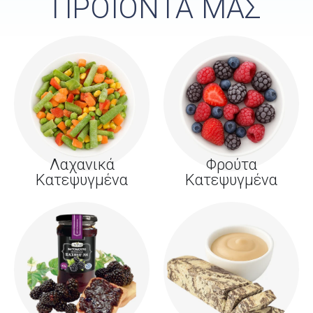
ΠΡΟΪΟΝΤΑ ΜΑΣ
Λαχανικά
Φρούτα
Κατεψυγμένα
Κατεψυγμένα