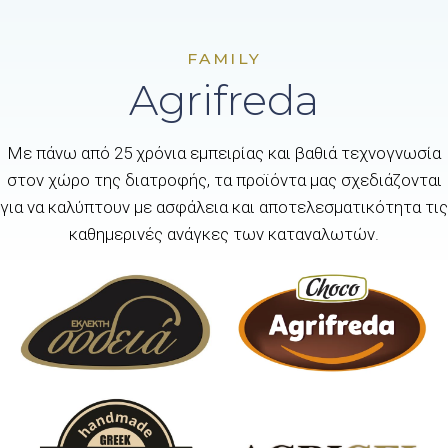
FAMILY
Agrifreda
Με πάνω από 25 χρόνια εμπειρίας και βαθιά τεχνογνωσία
στον χώρο της διατροφής, τα προϊόντα μας σχεδιάζονται
για να καλύπτουν με ασφάλεια και αποτελεσματικότητα τις
καθημερινές ανάγκες των καταναλωτών.