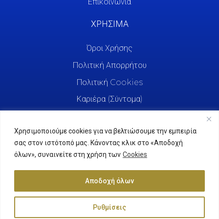
Επικοινωνία
ΧΡΗΣΙΜΑ
Όροι Χρήσης
Πολιτική Απορρήτου
Πολιτική Cookies
Καριέρα (Σύντομα)
Χρησιμοποιούμε cookies για να βελτιώσουμε την εμπειρία
σας στον ιστότοπό μας. Κάνοντας κλικ στο «Αποδοχή
όλων», συναινείτε στη χρήση των
Cookies
Αποδοχή όλων
Ρυθμίσεις