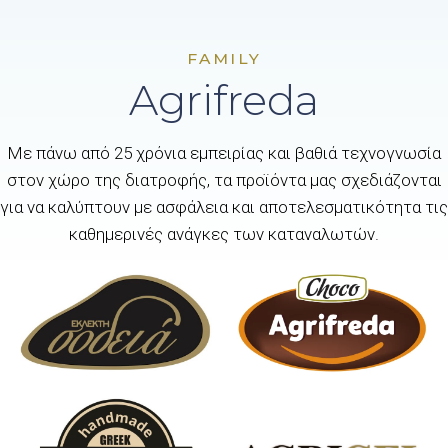
FAMILY
Agrifreda
Με πάνω από 25 χρόνια εμπειρίας και βαθιά τεχνογνωσία
στον χώρο της διατροφής, τα προϊόντα μας σχεδιάζονται
για να καλύπτουν με ασφάλεια και αποτελεσματικότητα τις
καθημερινές ανάγκες των καταναλωτών.