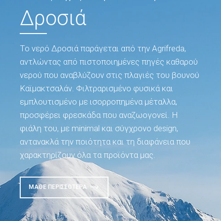
Δροσιά
Το νερό Δροσιά παράγεται από την Agrifreda,
αντλώντας από πιστοποιημένες πηγές καθαρού
νερού που αναβλύζουν στις πλαγιές του βουνού
Καϊμακτσαλάν. Φιλτραρισμένο φυσικά και
εμπλουτισμένο με ισορροπημένα μέταλλα,
προσφέρει φρεσκάδα που αναζωογονεί. Η
φιάλη του, με minimal και σύγχρονο design,
αντανακλά την ποιότητα και τη διαφάνεια που
χαρακτηρίζουν όλα τα προϊόντα μας.
ΜΆΘΕ ΠΕΡΙΣΣΌΤΕΡΑ