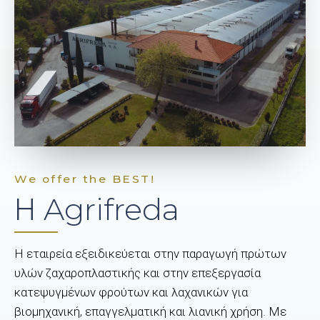
We offer the BEST!
Η Agrifreda
Η εταιρεία εξειδικεύεται στην παραγωγή πρώτων
υλών ζαχαροπλαστικής και στην επεξεργασία
κατεψυγμένων φρούτων και λαχανικών για
βιομηχανική, επαγγελματική και λιανική χρήση. Με