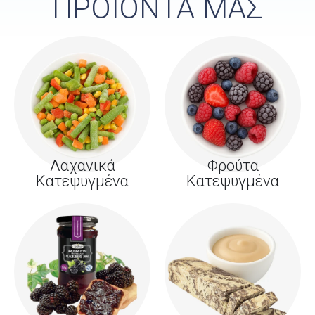
ΠΡΟΪΟΝΤΑ ΜΑΣ
Λαχανικά
Φρούτα
Κατεψυγμένα
Κατεψυγμένα