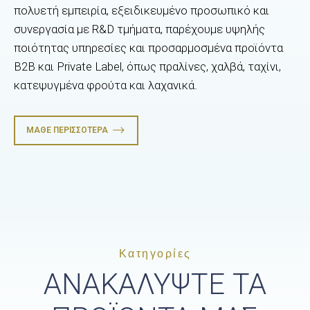
πολυετή εμπειρία, εξειδικευμένο προσωπικό και
συνεργασία με R&D τμήματα, παρέχουμε υψηλής
ποιότητας υπηρεσίες και προσαρμοσμένα προϊόντα
B2B και Private Label, όπως πραλίνες, χαλβά, ταχίνι,
κατεψυγμένα φρούτα και λαχανικά.
ΜΆΘΕ ΠΕΡΙΣΣΌΤΕΡΑ
Κατηγορίες
ΑΝΑΚΑΛΥΨΤΕ ΤΑ