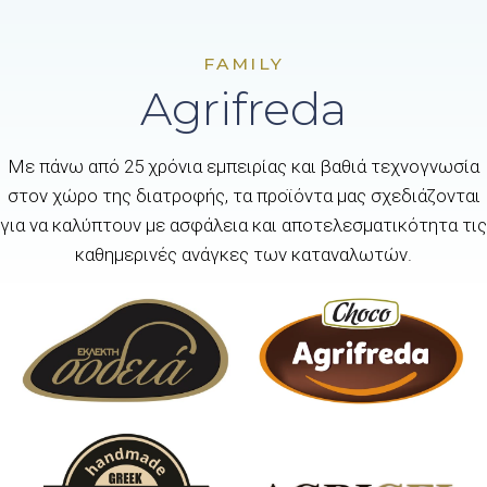
FAMILY
Agrifreda
Με πάνω από 25 χρόνια εμπειρίας και βαθιά τεχνογνωσία
στον χώρο της διατροφής, τα προϊόντα μας σχεδιάζονται
για να καλύπτουν με ασφάλεια και αποτελεσματικότητα τις
καθημερινές ανάγκες των καταναλωτών.