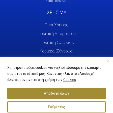
Επικοινωνία
ΧΡΗΣΙΜΑ
Όροι Χρήσης
Πολιτική Απορρήτου
Πολιτική Cookies
Καριέρα (Σύντομα)
Χρησιμοποιούμε cookies για να βελτιώσουμε την εμπειρία
σας στον ιστότοπό μας. Κάνοντας κλικ στο «Αποδοχή
όλων», συναινείτε στη χρήση των
Cookies
Αποδοχή όλων
Ρυθμίσεις