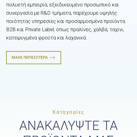
πολυετή εμπειρία, εξειδικευμένο προσωπικό και
συνεργασία με R&D τμήματα, παρέχουμε υψηλής
ποιότητας υπηρεσίες και προσαρμοσμένα προϊόντα
B2B και Private Label, όπως πραλίνες, χαλβά, ταχίνι,
κατεψυγμένα φρούτα και λαχανικά.
ΜΆΘΕ ΠΕΡΙΣΣΌΤΕΡΑ
Κατηγορίες
ΑΝΑΚΑΛΥΨΤΕ ΤΑ