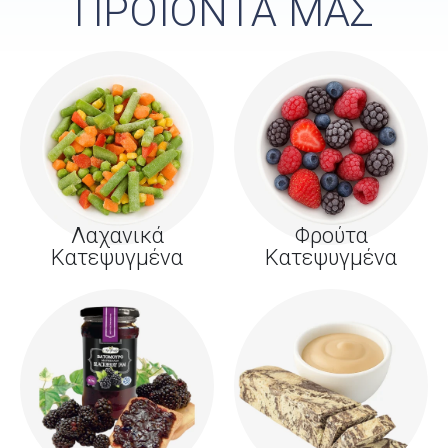
ΠΡΟΪΟΝΤΑ ΜΑΣ
Λαχανικά
Φρούτα
Κατεψυγμένα
Κατεψυγμένα