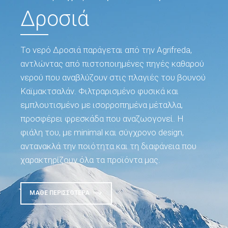
Δροσιά
Το νερό Δροσιά παράγεται από την Agrifreda,
αντλώντας από πιστοποιημένες πηγές καθαρού
νερού που αναβλύζουν στις πλαγιές του βουνού
Καϊμακτσαλάν. Φιλτραρισμένο φυσικά και
εμπλουτισμένο με ισορροπημένα μέταλλα,
προσφέρει φρεσκάδα που αναζωογονεί. Η
φιάλη του, με minimal και σύγχρονο design,
αντανακλά την ποιότητα και τη διαφάνεια που
χαρακτηρίζουν όλα τα προϊόντα μας.
ΜΆΘΕ ΠΕΡΙΣΣΌΤΕΡΑ