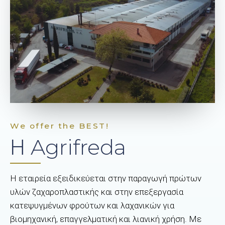
We offer the BEST!
Η Agrifreda
Η εταιρεία εξειδικεύεται στην παραγωγή πρώτων
υλών ζαχαροπλαστικής και στην επεξεργασία
κατεψυγμένων φρούτων και λαχανικών για
βιομηχανική, επαγγελματική και λιανική χρήση. Με