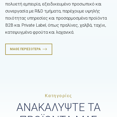
πολυετή εμπειρία, εξειδικευμένο προσωπικό και
συνεργασία με R&D τμήματα, παρέχουμε υψηλής
ποιότητας υπηρεσίες και προσαρμοσμένα προϊόντα
B2B και Private Label, όπως πραλίνες, χαλβά, ταχίνι,
κατεψυγμένα φρούτα και λαχανικά.
ΜΆΘΕ ΠΕΡΙΣΣΌΤΕΡΑ
Κατηγορίες
ΑΝΑΚΑΛΥΨΤΕ ΤΑ