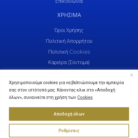
Επικοινωνία
ΧΡΗΣΙΜΑ
Όροι Χρήσης
Πολιτική Απορρήτου
Πολιτική Cookies
Καριέρα (Σύντομα)
Χρησιμοποιούμε cookies για να βελτιώσουμε την εμπειρία
σας στον ιστότοπό μας. Κάνοντας κλικ στο «Αποδοχή
όλων», συναινείτε στη χρήση των
Cookies
Αποδοχή όλων
Ρυθμίσεις