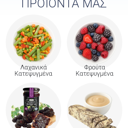
ΠΡΟΪΟΝΤΑ ΜΑΣ
Λαχανικά
Φρούτα
Κατεψυγμένα
Κατεψυγμένα