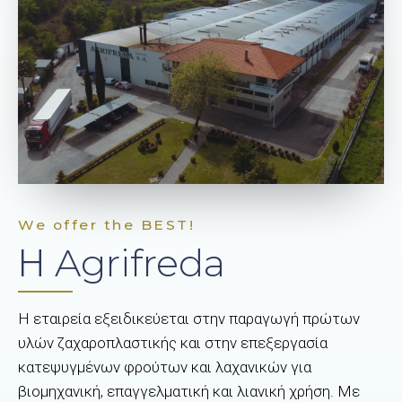
We offer the BEST!
Η Agrifreda
Η εταιρεία εξειδικεύεται στην παραγωγή πρώτων
υλών ζαχαροπλαστικής και στην επεξεργασία
κατεψυγμένων φρούτων και λαχανικών για
βιομηχανική, επαγγελματική και λιανική χρήση. Με