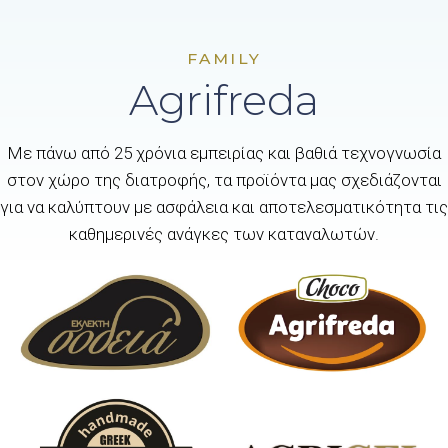
FAMILY
Agrifreda
Με πάνω από 25 χρόνια εμπειρίας και βαθιά τεχνογνωσία
στον χώρο της διατροφής, τα προϊόντα μας σχεδιάζονται
για να καλύπτουν με ασφάλεια και αποτελεσματικότητα τις
καθημερινές ανάγκες των καταναλωτών.