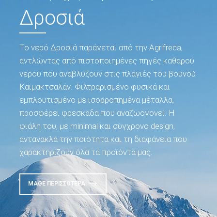
Δροσιά
Το νερό Δροσιά παράγεται από την Agrifreda,
αντλώντας από πιστοποιημένες πηγές καθαρού
νερού που αναβλύζουν στις πλαγιές του βουνού
Καϊμακτσαλάν. Φιλτραρισμένο φυσικά και
εμπλουτισμένο με ισορροπημένα μέταλλα,
προσφέρει φρεσκάδα που αναζωογονεί. Η
φιάλη του, με minimal και σύγχρονο design,
αντανακλά την ποιότητα και τη διαφάνεια που
χαρακτηρίζουν όλα τα προϊόντα μας.
ΜΆΘΕ ΠΕΡΙΣΣΌΤΕΡΑ