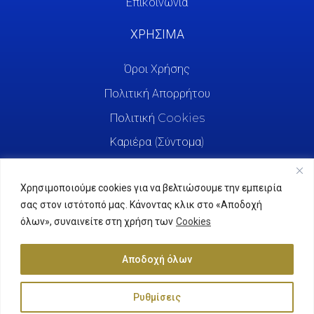
Επικοινωνία
ΧΡΗΣΙΜΑ
Όροι Χρήσης
Πολιτική Απορρήτου
Πολιτική Cookies
Καριέρα (Σύντομα)
Χρησιμοποιούμε cookies για να βελτιώσουμε την εμπειρία
σας στον ιστότοπό μας. Κάνοντας κλικ στο «Αποδοχή
όλων», συναινείτε στη χρήση των
Cookies
Αποδοχή όλων
Ρυθμίσεις