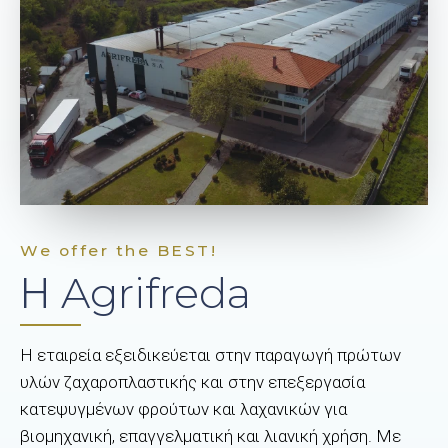
We offer the BEST!
Η Agrifreda
Η εταιρεία εξειδικεύεται στην παραγωγή πρώτων
υλών ζαχαροπλαστικής και στην επεξεργασία
κατεψυγμένων φρούτων και λαχανικών για
βιομηχανική, επαγγελματική και λιανική χρήση. Με