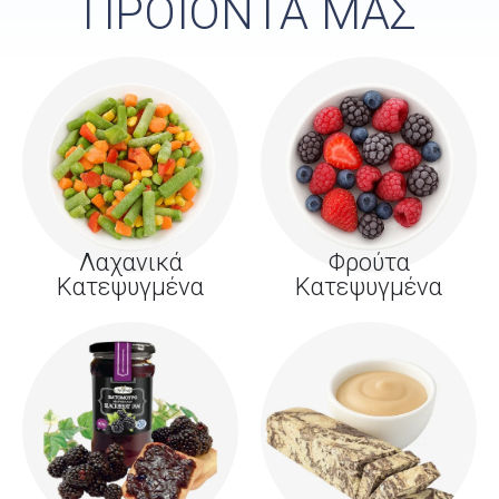
ΠΡΟΪΟΝΤΑ ΜΑΣ
Λαχανικά
Φρούτα
Κατεψυγμένα
Κατεψυγμένα