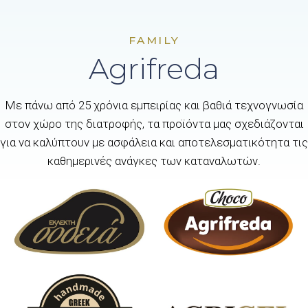
FAMILY
Agrifreda
Με πάνω από 25 χρόνια εμπειρίας και βαθιά τεχνογνωσία
στον χώρο της διατροφής, τα προϊόντα μας σχεδιάζονται
για να καλύπτουν με ασφάλεια και αποτελεσματικότητα τις
καθημερινές ανάγκες των καταναλωτών.