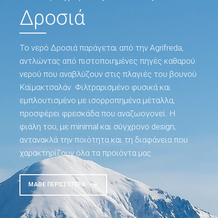
Δροσιά
Το νερό Δροσιά παράγεται από την Agrifreda,
αντλώντας από πιστοποιημένες πηγές καθαρού
νερού που αναβλύζουν στις πλαγιές του βουνού
Καϊμακτσαλάν. Φιλτραρισμένο φυσικά και
εμπλουτισμένο με ισορροπημένα μέταλλα,
προσφέρει φρεσκάδα που αναζωογονεί. Η
φιάλη του, με minimal και σύγχρονο design,
αντανακλά την ποιότητα και τη διαφάνεια που
χαρακτηρίζουν όλα τα προϊόντα μας.
ΜΆΘΕ ΠΕΡΙΣΣΌΤΕΡΑ