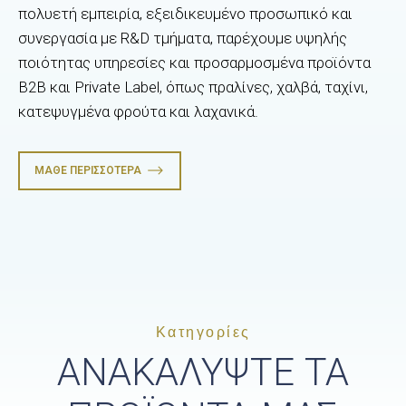
πολυετή εμπειρία, εξειδικευμένο προσωπικό και
συνεργασία με R&D τμήματα, παρέχουμε υψηλής
ποιότητας υπηρεσίες και προσαρμοσμένα προϊόντα
B2B και Private Label, όπως πραλίνες, χαλβά, ταχίνι,
κατεψυγμένα φρούτα και λαχανικά.
ΜΆΘΕ ΠΕΡΙΣΣΌΤΕΡΑ
Κατηγορίες
ΑΝΑΚΑΛΥΨΤΕ ΤΑ