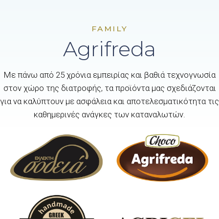
FAMILY
Agrifreda
Με πάνω από 25 χρόνια εμπειρίας και βαθιά τεχνογνωσία
στον χώρο της διατροφής, τα προϊόντα μας σχεδιάζονται
για να καλύπτουν με ασφάλεια και αποτελεσματικότητα τις
καθημερινές ανάγκες των καταναλωτών.