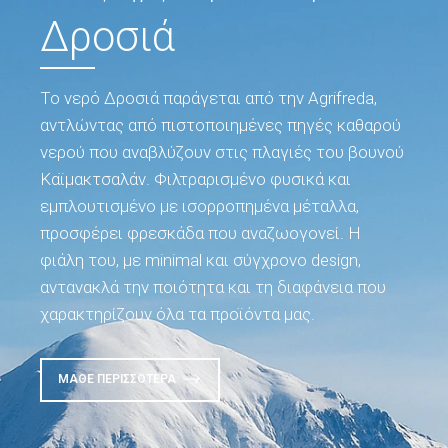
Δροσιά
Το νερό Δροσιά παράγεται από την Agrifreda,
αντλώντας από πιστοποιημένες πηγές καθαρού
νερού που αναβλύζουν στις πλαγιές του βουνού
Καϊμακτσαλάν. Φιλτραρισμένο φυσικά και
εμπλουτισμένο με ισορροπημένα μέταλλα,
προσφέρει φρεσκάδα που αναζωογονεί. Η
φιάλη του, με minimal και σύγχρονο design,
αντανακλά την ποιότητα και τη διαφάνεια που
χαρακτηρίζουν όλα τα προϊόντα μας.
ΜΆΘΕ ΠΕΡΙΣΣΌΤΕΡΑ