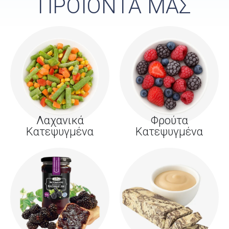
ΠΡΟΪΟΝΤΑ ΜΑΣ
Λαχανικά
Φρούτα
Κατεψυγμένα
Κατεψυγμένα