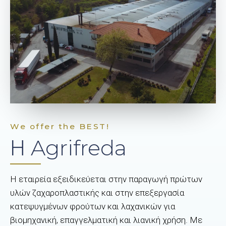
We offer the BEST!
Η Agrifreda
Η εταιρεία εξειδικεύεται στην παραγωγή πρώτων
υλών ζαχαροπλαστικής και στην επεξεργασία
κατεψυγμένων φρούτων και λαχανικών για
βιομηχανική, επαγγελματική και λιανική χρήση. Με