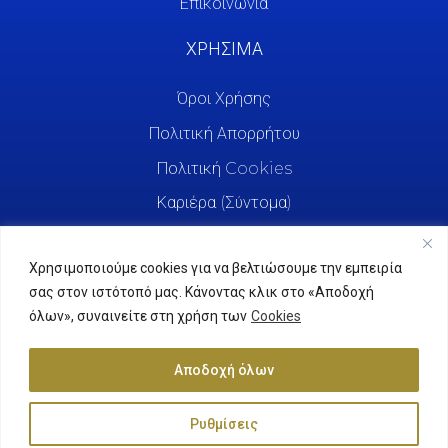
Επικοινωνία
ΧΡΗΣΙΜΑ
Όροι Χρήσης
Πολιτική Απορρήτου
Πολιτική Cookies
Καριέρα (Σύντομα)
Χρησιμοποιούμε cookies για να βελτιώσουμε την εμπειρία
σας στον ιστότοπό μας. Κάνοντας κλικ στο «Αποδοχή
όλων», συναινείτε στη χρήση των
Cookies
Αποδοχή όλων
Ρυθμίσεις