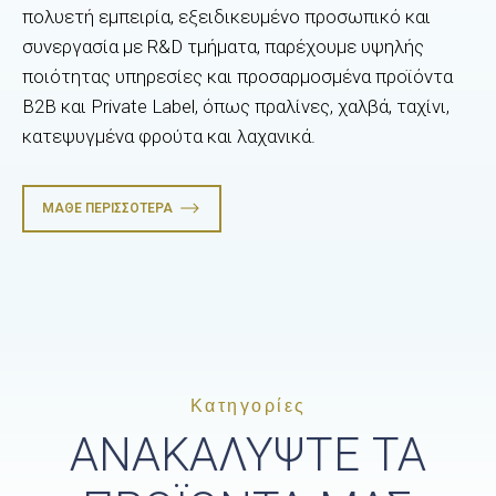
πολυετή εμπειρία, εξειδικευμένο προσωπικό και
συνεργασία με R&D τμήματα, παρέχουμε υψηλής
ποιότητας υπηρεσίες και προσαρμοσμένα προϊόντα
B2B και Private Label, όπως πραλίνες, χαλβά, ταχίνι,
κατεψυγμένα φρούτα και λαχανικά.
ΜΆΘΕ ΠΕΡΙΣΣΌΤΕΡΑ
Κατηγορίες
ΑΝΑΚΑΛΥΨΤΕ ΤΑ