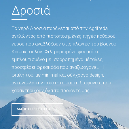
Δροσιά
Το νερό Δροσιά παράγεται από την Agrifreda,
αντλώντας από πιστοποιημένες πηγές καθαρού
νερού που αναβλύζουν στις πλαγιές του βουνού
Καϊμακτσαλάν. Φιλτραρισμένο φυσικά και
εμπλουτισμένο με ισορροπημένα μέταλλα,
προσφέρει φρεσκάδα που αναζωογονεί. Η
φιάλη του, με minimal και σύγχρονο design,
αντανακλά την ποιότητα και τη διαφάνεια που
χαρακτηρίζουν όλα τα προϊόντα μας.
ΜΆΘΕ ΠΕΡΙΣΣΌΤΕΡΑ