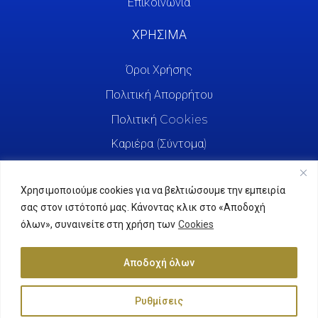
Επικοινωνία
ΧΡΗΣΙΜΑ
Όροι Χρήσης
Πολιτική Απορρήτου
Πολιτική Cookies
Καριέρα (Σύντομα)
Χρησιμοποιούμε cookies για να βελτιώσουμε την εμπειρία
σας στον ιστότοπό μας. Κάνοντας κλικ στο «Αποδοχή
όλων», συναινείτε στη χρήση των
Cookies
Αποδοχή όλων
Ρυθμίσεις