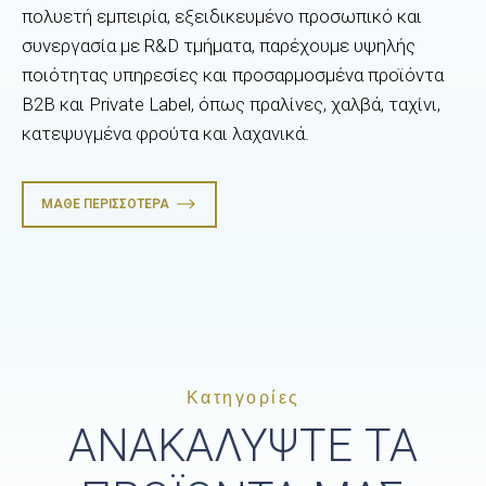
πολυετή εμπειρία, εξειδικευμένο προσωπικό και
συνεργασία με R&D τμήματα, παρέχουμε υψηλής
ποιότητας υπηρεσίες και προσαρμοσμένα προϊόντα
B2B και Private Label, όπως πραλίνες, χαλβά, ταχίνι,
κατεψυγμένα φρούτα και λαχανικά.
ΜΆΘΕ ΠΕΡΙΣΣΌΤΕΡΑ
Κατηγορίες
ΑΝΑΚΑΛΥΨΤΕ ΤΑ