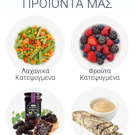
ΠΡΟΪΟΝΤΑ ΜΑΣ
Λαχανικά
Φρούτα
Κατεψυγμένα
Κατεψυγμένα