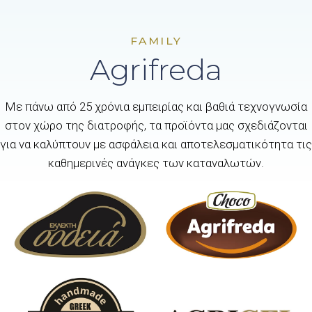
FAMILY
Agrifreda
Με πάνω από 25 χρόνια εμπειρίας και βαθιά τεχνογνωσία
στον χώρο της διατροφής, τα προϊόντα μας σχεδιάζονται
για να καλύπτουν με ασφάλεια και αποτελεσματικότητα τις
καθημερινές ανάγκες των καταναλωτών.