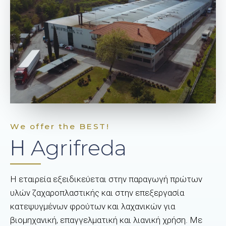
We offer the BEST!
Η Agrifreda
Η εταιρεία εξειδικεύεται στην παραγωγή πρώτων
υλών ζαχαροπλαστικής και στην επεξεργασία
κατεψυγμένων φρούτων και λαχανικών για
βιομηχανική, επαγγελματική και λιανική χρήση. Με