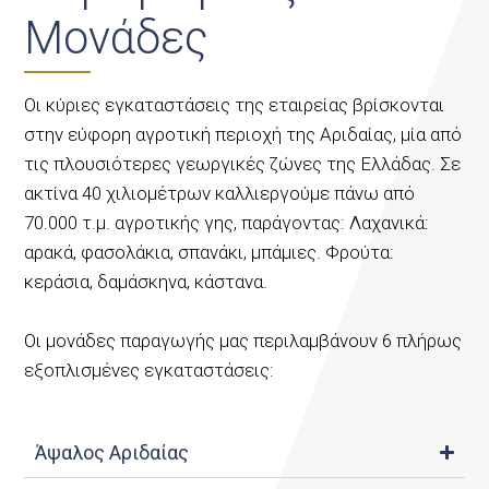
Μονάδες
Οι κύριες εγκαταστάσεις της εταιρείας βρίσκονται
στην εύφορη αγροτική περιοχή της Αριδαίας, μία από
τις πλουσιότερες γεωργικές ζώνες της Ελλάδας. Σε
ακτίνα 40 χιλιομέτρων καλλιεργούμε πάνω από
70.000 τ.μ. αγροτικής γης, παράγοντας: Λαχανικά:
αρακά, φασολάκια, σπανάκι, μπάμιες. Φρούτα:
κεράσια, δαμάσκηνα, κάστανα.
Οι μονάδες παραγωγής μας περιλαμβάνουν 6 πλήρως
εξοπλισμένες εγκαταστάσεις:
Άψαλος Αριδαίας