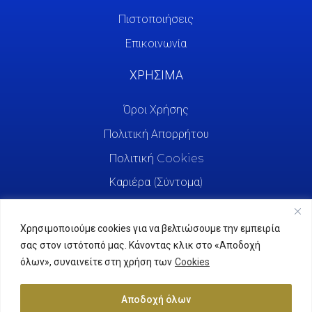
Πιστοποιήσεις
Επικοινωνία
ΧΡΗΣΙΜΑ
Όροι Χρήσης
Πολιτική Απορρήτου
Πολιτική Cookies
Καριέρα (Σύντομα)
Χρησιμοποιούμε cookies για να βελτιώσουμε την εμπειρία
σας στον ιστότοπό μας. Κάνοντας κλικ στο «Αποδοχή
όλων», συναινείτε στη χρήση των
Cookies
Αποδοχή όλων