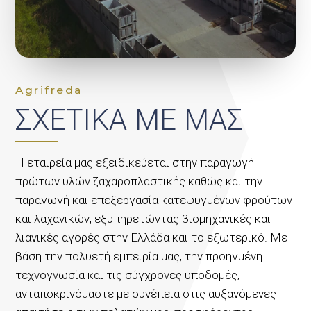
Agrifreda
ΣΧΕΤΙΚΑ ΜΕ ΜΑΣ
Η εταιρεία μας εξειδικεύεται στην παραγωγή
πρώτων υλών ζαχαροπλαστικής καθώς και την
παραγωγή και επεξεργασία κατεψυγμένων φρούτων
και λαχανικών, εξυπηρετώντας βιομηχανικές και
λιανικές αγορές στην Ελλάδα και το εξωτερικό. Με
βάση την πολυετή εμπειρία μας, την προηγμένη
τεχνογνωσία και τις σύγχρονες υποδομές,
ανταποκρινόμαστε με συνέπεια στις αυξανόμενες