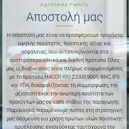
Agrifreda Family
Αποστολή μας
Η αποστολή μας είναι να προσφέρουμε προϊόντα
υψηλής ποιότητας, θρεπτικής αξίας και
ασφάλειας, που ανταποκρίνονται στα
αυστηρότερα εθνικά και διεθνή πρότυπα. Όλες
μας οι διαδικασίες είναι πλήρως εναρμονισμένες
με τα πρότυπα HACCP, ISO 22000:9001, BRC, IFS
και FDA, διασφαλίζοντας τη συμμόρφωση, την
αξιοπιστία και την ανώτερη ποιότητα των
προϊόντων μας σε κάθε στάδιο της παραγωγής.
Παράλληλα, παραμένουμε πιστοί στη στρατηγική
μας δέσμευση για χρήση πρώτων υλών ποιοτικής
προέλευσης, ενισχύοντας ταυτόχρονα την