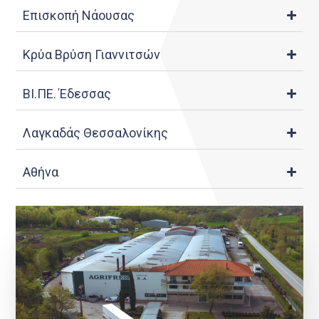
Επισκοπή Νάουσας
Κρύα Βρύση Γιαννιτσών
ΒΙ.ΠΕ. Έδεσσας
Λαγκαδάς Θεσσαλονίκης
Αθήνα