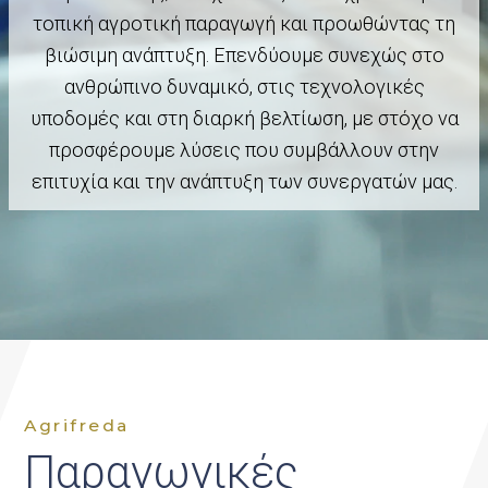
τοπική αγροτική παραγωγή και προωθώντας τη
βιώσιμη ανάπτυξη. Επενδύουμε συνεχώς στο
ανθρώπινο δυναμικό, στις τεχνολογικές
υποδομές και στη διαρκή βελτίωση, με στόχο να
προσφέρουμε λύσεις που συμβάλλουν στην
επιτυχία και την ανάπτυξη των συνεργατών μας.
Agrifreda
Παραγωγικές