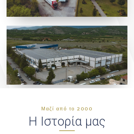
Μαζί από το 2000
Η Ιστορία μας