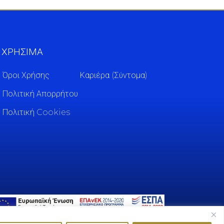
ΧΡΗΣΙΜΑ
Όροι Χρήσης
Καριέρα (Σύντομα)
Πολιτική Απορρήτου
Πολιτική Cookies