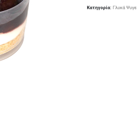
Κατηγορία:
Γλυκά Ψυγε