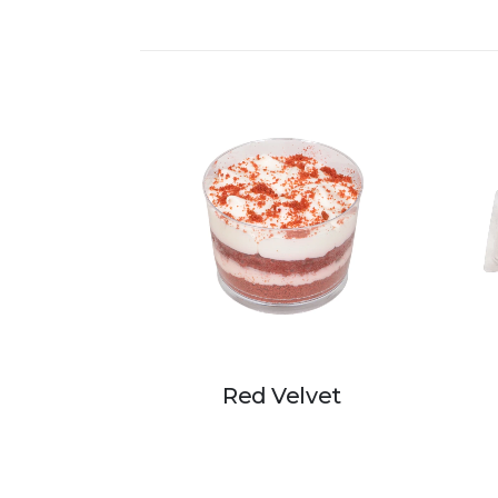
Red Velvet