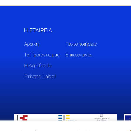
Η ΕΤΑΙΡΕΙΑ
Αρχική
Πιστοποιήσεις
Τα Προϊόντα μας
Επικοινωνία
Η Agrifreda
Private Label