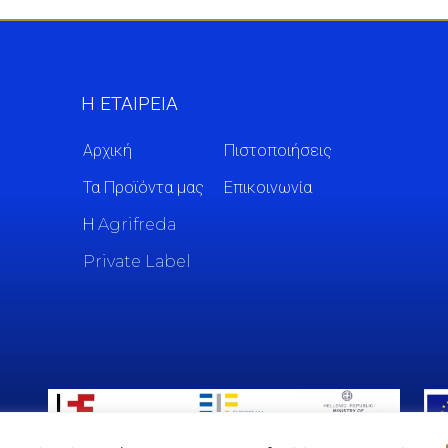
Η ΕΤΑΙΡΕΙΑ
Αρχική
Πιστοποιήσεις
Τα Προϊόντα μας
Επικοινωνία
Η Agrifreda
Private Label