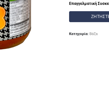
Επαγγελματική Συσκε
ΖΗΤΗΣΤ
Κατηγορία:
Βάζα