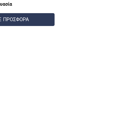
υασία
Ε ΠΡΟΣΦΟΡΑ