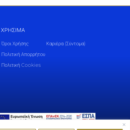
ΧΡΗΣΙΜΑ
Όροι Χρήσης
Καριέρα (Σύντομα)
Πολιτική Απορρήτου
Πολιτική Cookies