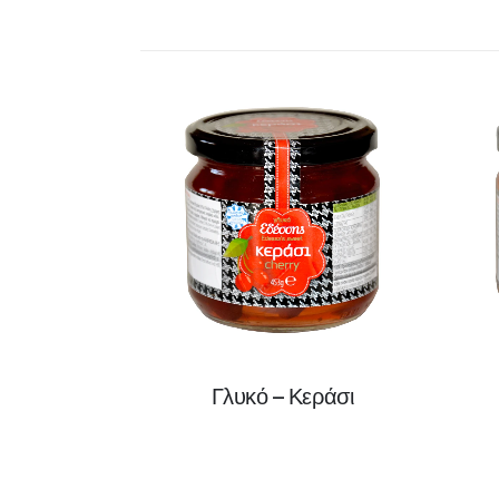
Γλυκό – Κεράσι