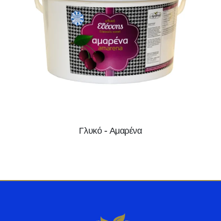
Γλυκό - Αμαρένα