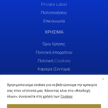
Private Label
Πιστοποιήσεις
Επικοινωνία
ΧΡΗΣΙΜΑ
Όροι Χρήσης
Πολιτική Απορρήτου
Πολιτική Cookies
Καριέρα (Σύντομα)
Χρησιμοποιούμε cookies για να βελτιώσουμε την εμπειρία
σας στον ιστότοπό μας. Κάνοντας κλικ στο «Αποδοχή
όλων», συναινείτε στη χρήση των
Cookies