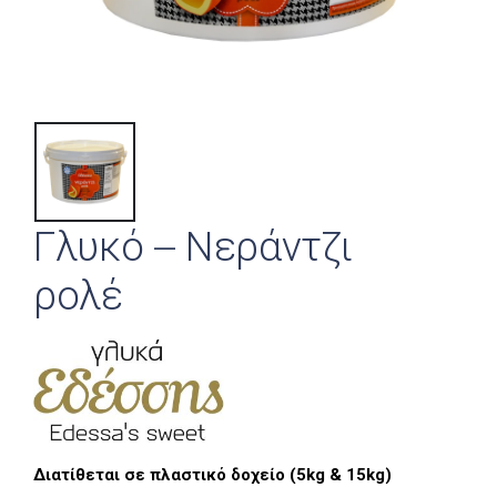
Γλυκό – Νεράντζι
ρολέ
Διατίθεται σε πλαστικό δοχείο (5kg & 15kg)