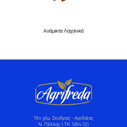
Ανάμικτα Λαχανικά
19o χλμ. Σκύδρας - Αριδαίας
Ν. Πέλλας | TK: 584 00