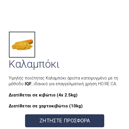
Καλαμπόκι
Υψηλής ποιότητας Καλαμπόκι άριστα κατεψυγμένο με τη
μέθοδο
IQF
, ιδανικό για επαγγελματική χρήση HO.RE.CA.
Διατίθεται σε κιβώτιο (4x 2.5kg)
Διατίθεται σε χαρτοκιβώτιο (10kg)
ΖΗΤΗΣΤΕ ΠΡΟΣΦΟΡΑ