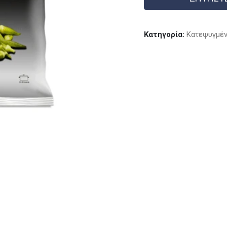
Κατηγορία:
Kατεψυγμέν