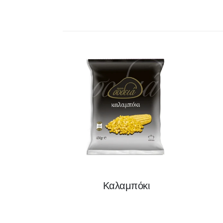
Καλαμπόκι