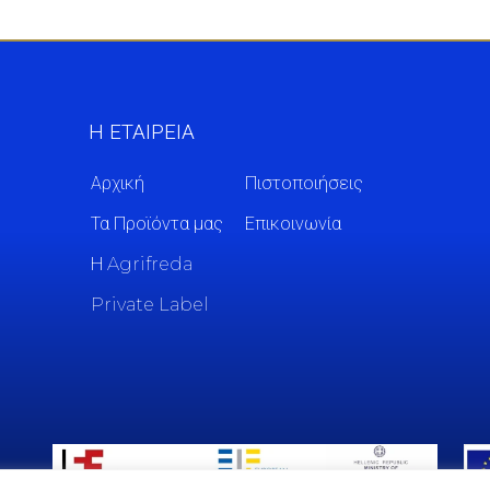
Η ΕΤΑΙΡΕΙΑ
Αρχική
Πιστοποιήσεις
Τα Προϊόντα μας
Επικοινωνία
Η Agrifreda
Private Label