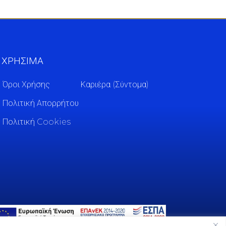
ΧΡΗΣΙΜΑ
Όροι Χρήσης
Καριέρα (Σύντομα)
Πολιτική Απορρήτου
Πολιτική Cookies