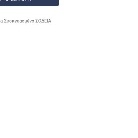
α Συσκευασμένα ΣΟΔΕΙΑ