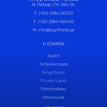
Ν. Πέλλας | TK: 584 00
Τ. (+30) 2384 065122
F. (+30) 2384 065422
M. info@agrifreda.gr
Η ΕΤΑΙΡΕΙΑ
Αρχική
Τα Προϊόντα μας
Η Agrifreda
Private Label
Πιστοποιήσεις
Επικοινωνία