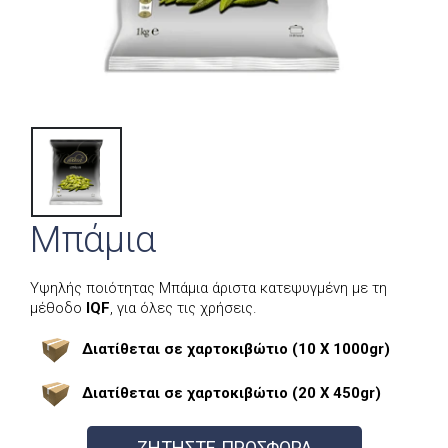
Μπάμια
Υψηλής ποιότητας Μπάμια άριστα κατεψυγμένη με τη
μέθοδο
IQF
, για όλες τις χρήσεις.
Διατίθεται σε χαρτοκιβώτιο (10 Χ 1000gr)
Διατίθεται σε χαρτοκιβώτιο (20 Χ 450gr)
ΖΗΤΗΣΤΕ ΠΡΟΣΦΟΡΑ