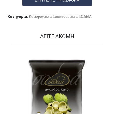
Κατηγορία:
Kατεψυγμένα Συσκευασμένα ΣΟΔΕΙΑ
ΔΕΊΤΕ ΑΚΌΜΗ