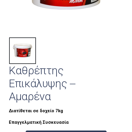
Καθρέπτης
Επικάλυψης –
Αμαρένα
Διατίθεται σε δοχείο 7kg
Επαγγελματική Συσκευασία