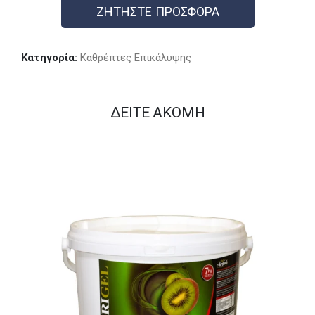
ΖΗΤΗΣΤΕ ΠΡΟΣΦΟΡΑ
Κατηγορία:
Καθρέπτες Επικάλυψης
ΔΕΊΤΕ ΑΚΌΜΗ