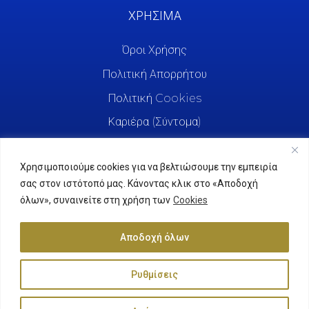
ΧΡΗΣΙΜΑ
Όροι Χρήσης
Πολιτική Απορρήτου
Πολιτική Cookies
Καριέρα (Σύντομα)
Χρησιμοποιούμε cookies για να βελτιώσουμε την εμπειρία
σας στον ιστότοπό μας. Κάνοντας κλικ στο «Αποδοχή
όλων», συναινείτε στη χρήση των
Cookies
Αποδοχή όλων
Ρυθμίσεις
Agrifreda © 2025. All Rights Reserved.