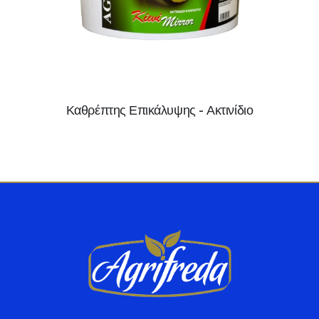
Καθρέπτης Επικάλυψης - Ακτινίδιο