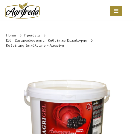
Home
Προϊόντα
Είδη Ζαχαροπλαστικής
,
Καθρέπτες Επικάλυψης
Καθρέπτης Επικάλυψης – Αμαρένα