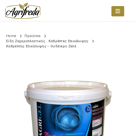
Home
Προϊόντα
Είδη Ζαχαροπλαστικής
,
Καθρέπτες Επικάλυψης
Καθρέπτης Επικάλυψης – Ουδέτερο Ζελέ