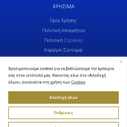
ΧΡΗΣΙΜΑ
Όροι Χρήσης
Πολιτική Απορρήτου
Πολιτική Cookies
Καριέρα (Σύντομα)
Χρησιμοποιούμε cookies για να βελτιώσουμε την εμπειρία
σας στον ιστότοπό μας. Κάνοντας κλικ στο «Αποδοχή
όλων», συναινείτε στη χρήση των
Cookies
Αποδοχή όλων
Ρυθμίσεις
Agrifreda © 2025. All Rights Reserved.