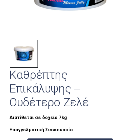
Καθρέπτης
Επικάλυψης –
Ουδέτερο Ζελέ
Διατίθεται σε δοχείο 7kg
Επαγγελματική Συσκευασία