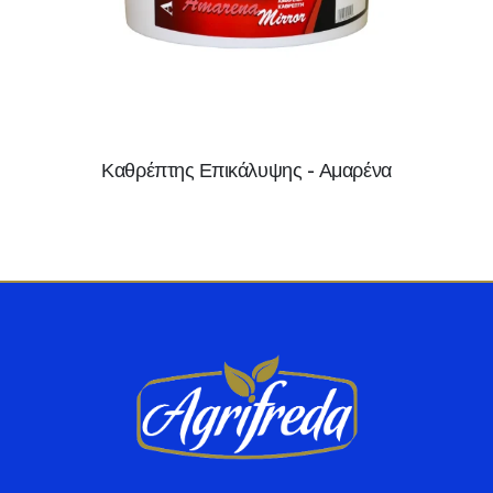
Καθρέπτης Επικάλυψης - Αμαρένα