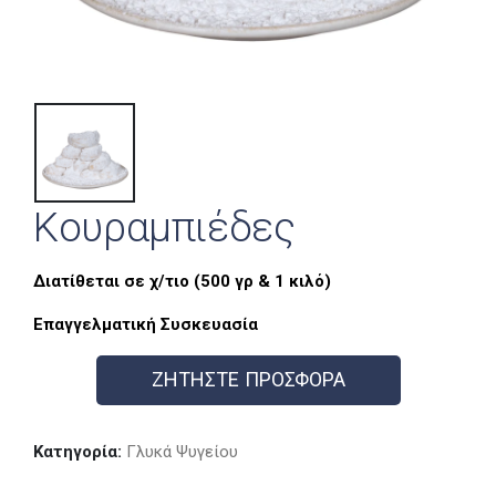
Κουραμπιέδες
Διατίθεται σε χ/τιο (500 γρ & 1 κιλό)
Επαγγελματική Συσκευασία
ΖΗΤΗΣΤΕ ΠΡΟΣΦΟΡΑ
Κατηγορία:
Γλυκά Ψυγείου