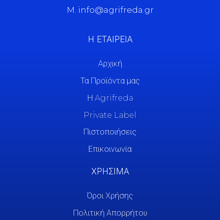
M. info@agrifreda.gr
Η ΕΤΑΙΡΕΙΑ
Αρχική
Τα Προϊόντα μας
Η Agrifreda
Private Label
Πιστοποιήσεις
Επικοινωνία
ΧΡΗΣΙΜΑ
Όροι Χρήσης
Πολιτική Απορρήτου