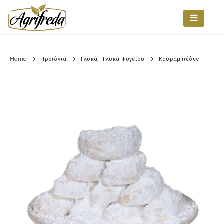
Home
Προϊόντα
Γλυκά
,
Γλυκά Ψυγείου
Κουραμπιέδες