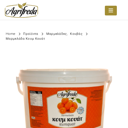
Home
Προϊόντα
Μαρμελάδες
,
Κουβάς
Μαρμελάδα Κουμ Κουάτ