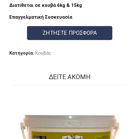
Διατίθεται σε κουβά 6kg & 15kg
Επαγγελματική Συσκευασία
ΖΗΤΗΣΤΕ ΠΡΟΣΦΟΡΑ
Κατηγορία:
Κουβάς
ΔΕΊΤΕ ΑΚΌΜΗ