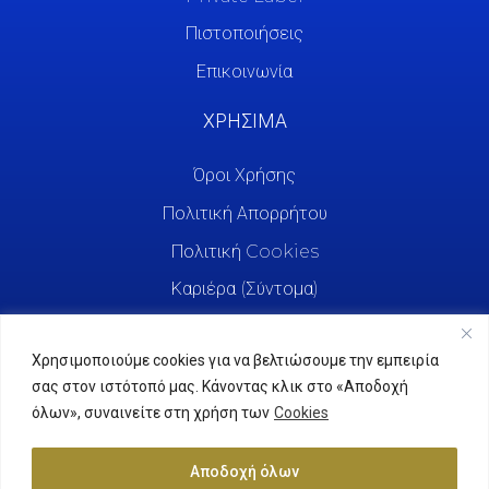
Πιστοποιήσεις
Επικοινωνία
ΧΡΗΣΙΜΑ
Όροι Χρήσης
Πολιτική Απορρήτου
Πολιτική Cookies
Καριέρα (Σύντομα)
Χρησιμοποιούμε cookies για να βελτιώσουμε την εμπειρία
σας στον ιστότοπό μας. Κάνοντας κλικ στο «Αποδοχή
όλων», συναινείτε στη χρήση των
Cookies
Αποδοχή όλων