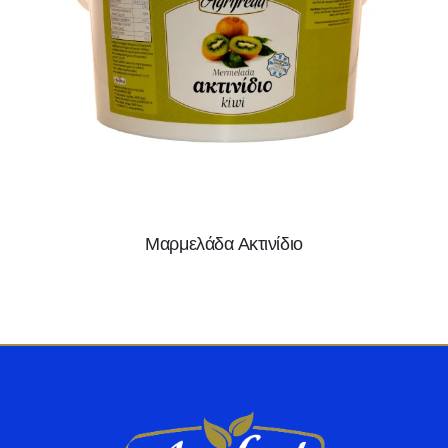
Μαρμελάδα Ακτινίδιο