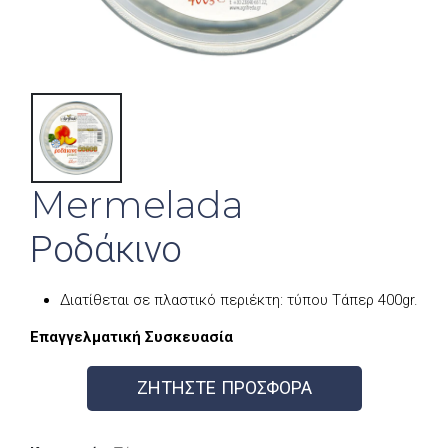
Mermelada
Ροδάκινο
Διατίθεται σε πλαστικό περιέκτη: τύπου Τάπερ 400gr.
Επαγγελματική Συσκευασία
ΖΗΤΗΣΤΕ ΠΡΟΣΦΟΡΑ