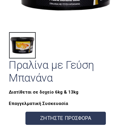
Πραλίνα με Γεύση
Μπανάνα
Διατίθεται σε δοχείο 6kg & 13kg
Επαγγελματική Συσκευασία
ΖΗΤΗΣΤΕ ΠΡΟΣΦΟΡΑ