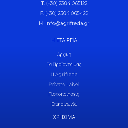
Τ. (+30) 2384 065122
F. (+30) 2384 065422
M. info@agrifreda.gr
Η ΕΤΑΙΡΕΙΑ
Αρχική
Τα Προϊόντα μας
Η Agrifreda
Private Label
Πιστοποιήσεις
Επικοινωνία
ΧΡΗΣΙΜΑ