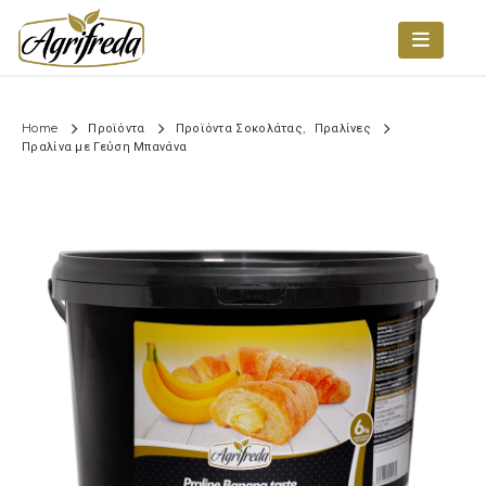
Home
Προϊόντα
Προϊόντα Σοκολάτας
,
Πραλίνες
Πραλίνα με Γεύση Μπανάνα