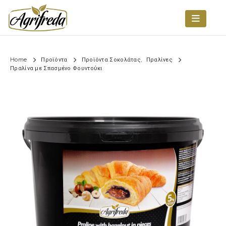
Home
Προϊόντα
Προϊόντα Σοκολάτας
,
Πραλίνες
Πραλίνα με Σπασμένο Φουντούκι