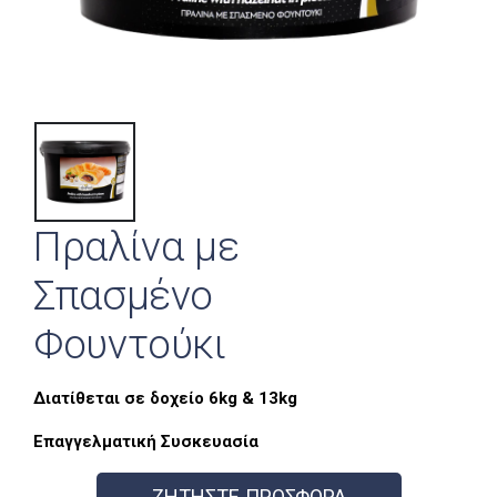
Πραλίνα με
Σπασμένο
Φουντούκι
Διατίθεται σε δοχείο 6kg & 13kg
Επαγγελματική Συσκευασία