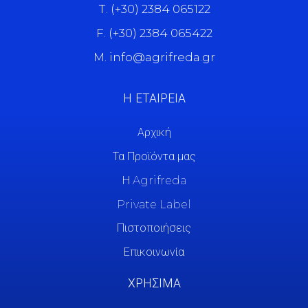
Τ. (+30) 2384 065122
F. (+30) 2384 065422
M. info@agrifreda.gr
Η ΕΤΑΙΡΕΙΑ
Αρχική
Τα Προϊόντα μας
Η Agrifreda
Private Label
Πιστοποιήσεις
Επικοινωνία
ΧΡΗΣΙΜΑ