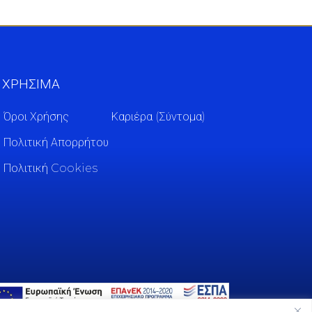
ΧΡΗΣΙΜΑ
Όροι Χρήσης
Καριέρα (Σύντομα)
Πολιτική Απορρήτου
Πολιτική Cookies