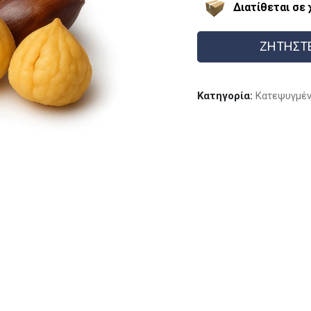
Διατίθεται σε
ΖΗΤΗΣΤ
Κατηγορία:
Κατεψυγμέν