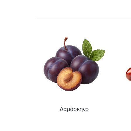
Δαμάσκηνο