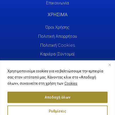
Επικοινωνία
ΧΡΗΣΙΜΑ
Όροι Χρήσης
Πολιτική Απορρήτου
Πολιτική Cookies
Καριέρα (Σύντομα)
Χρησιμοποιούμε cookies για να βελτιώσουμε την εμπειρία
σας στον ιστότοπό μας. Κάνοντας κλικ στο «Αποδοχή
όλων», συναινείτε στη χρήση των
Cookies
Αποδοχή όλων
Ρυθμίσεις