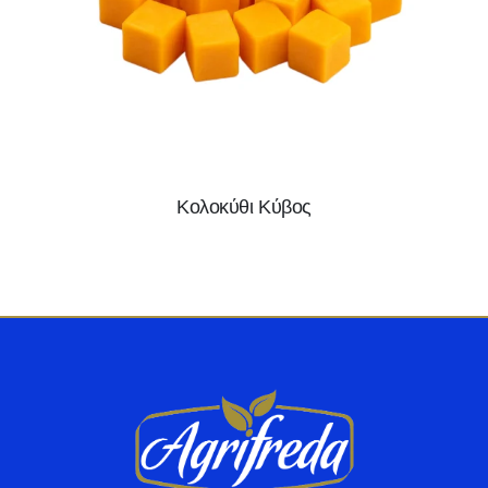
Κολοκύθι Κύβος