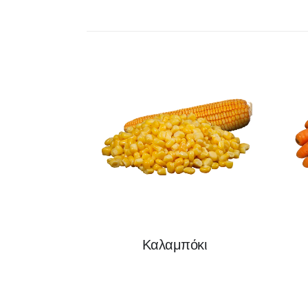
Καλαμπόκι