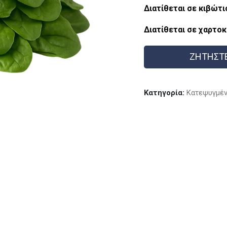
Διατίθεται σε κιβώτιο
Διατίθεται σε χαρτοκ
ΖΗΤΗΣΤ
Κατηγορία:
Kατεψυγμέν