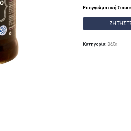
Επαγγελματική Συσκε
ΖΗΤΗΣΤ
Κατηγορία:
Βάζα