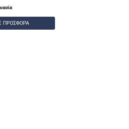
υασία
Ε ΠΡΟΣΦΟΡΑ