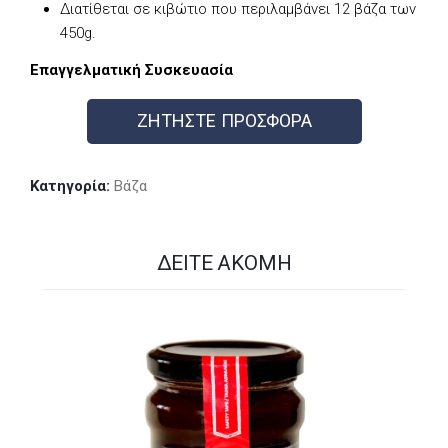
Διατίθεται σε κιβώτιο που περιλαμβάνει 12 βάζα των
450g.
Επαγγελματική Συσκευασία
ΖΗΤΗΣΤΕ ΠΡΟΣΦΟΡΑ
Κατηγορία:
Βάζα
ΔΕΊΤΕ ΑΚΌΜΗ