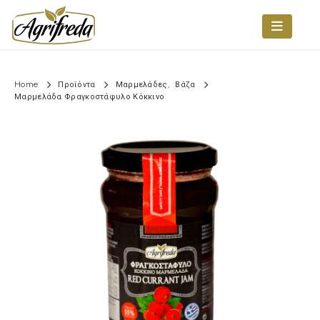
Home
Προϊόντα
Μαρμελάδες
,
Βάζα
Μαρμελάδα Φραγκοστάφυλο Κόκκινο