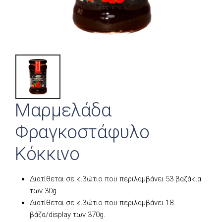
Μαρμελάδα
Φραγκοστάφυλο
Κόκκινο
Διατίθεται σε κιβώτιο που περιλαμβάνει 53 βαζάκια
των 30g.
Διατίθεται σε κιβώτιο που περιλαμβάνει 18
βάζα/display των 370g.