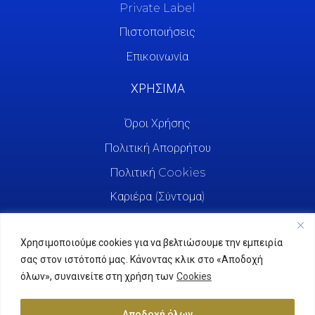
Private Label
Πιστοποιήσεις
Επικοινωνία
ΧΡΗΣΙΜΑ
Όροι Χρήσης
Πολιτική Απορρήτου
Πολιτική Cookies
Καριέρα (Σύντομα)
Χρησιμοποιούμε cookies για να βελτιώσουμε την εμπειρία
σας στον ιστότοπό μας. Κάνοντας κλικ στο «Αποδοχή
όλων», συναινείτε στη χρήση των
Cookies
Αποδοχή όλων