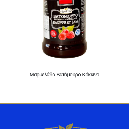
Μαρμελάδα Βατόμουρο Κόκκινο