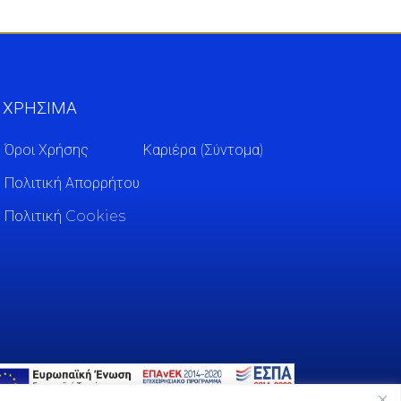
ΧΡΗΣΙΜΑ
Όροι Χρήσης
Καριέρα (Σύντομα)
Πολιτική Απορρήτου
Πολιτική Cookies