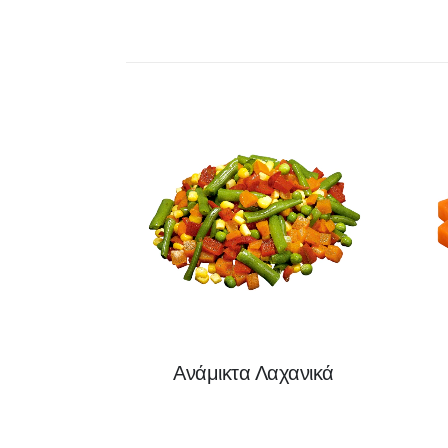
Ανάμικτα Λαχανικά